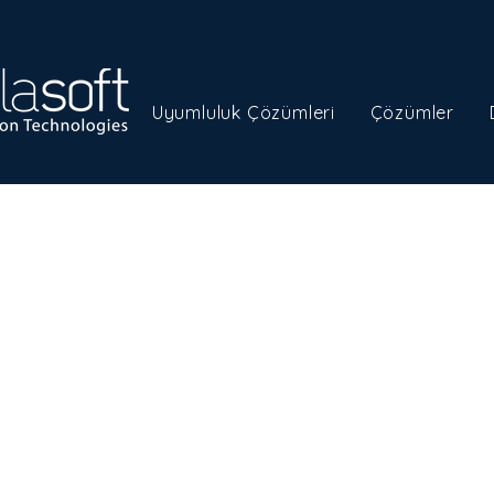
Uyumluluk Çözümleri
Çözümler