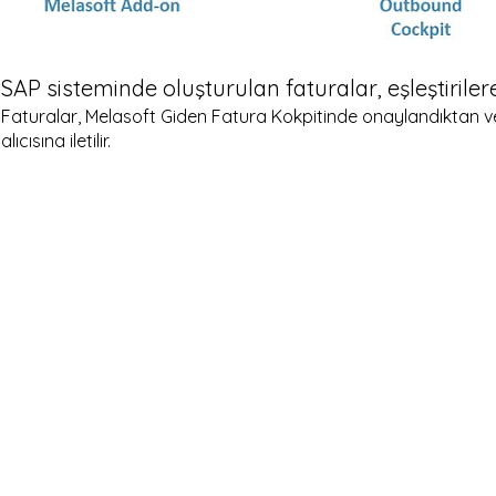
SAP sisteminde oluşturulan faturalar, eşleştiril
Faturalar, Melasoft Giden Fatura Kokpitinde onaylandıktan ve
alıcısına iletilir.