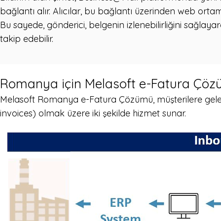
bağlantı alır. Alıcılar, bu bağlantı üzerinden web ortamı
Bu sayede, gönderici, belgenin izlenebilirliğini sağlay
takip edebilir.
Romanya için Melasoft e-Fatura Çö
Melasoft Romanya e-Fatura Çözümü, müşterilere gelen
invoices) olmak üzere iki şekilde hizmet sunar.