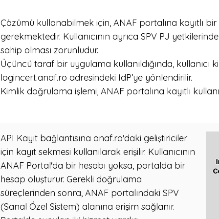
Çözümü kullanabilmek için, ANAF portalına kayıtlı bir ku
gerekmektedir. Kullanıcının ayrıca SPV PJ yetkilerinden 
sahip olması zorunludur.
Üçüncü taraf bir uygulama kullanıldığında, kullanıcı k
logincert.anaf.ro adresindeki IdP’ye yönlendirilir.
Kimlik doğrulama işlemi, ANAF portalına kayıtlı kullanıcının
API Kayıt bağlantısına anaf.ro'daki geliştiriciler
için kayıt sekmesi kullanılarak erişilir. Kullanıcının
ANAF Portal'da bir hesabı yoksa, portalda bir
hesap oluşturur. Gerekli doğrulama
süreçlerinden sonra, ANAF portalındaki SPV
(Sanal Özel Sistem) alanına erişim sağlanır.