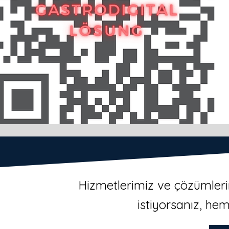
Hizmetlerimiz ve çözümleri
istiyorsanız, hem