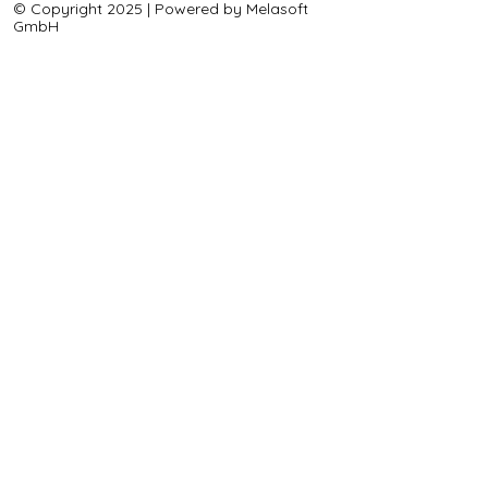
© Copyright 2025 | Powered by Melasoft
GmbH