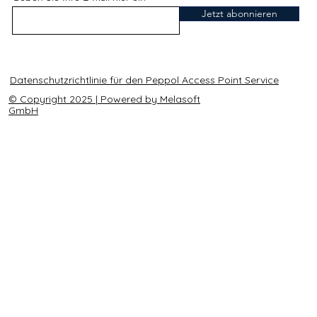
Jetzt abonnieren
Datenschutzrichtlinie für den Peppol Access Point Service
© Copyright 2025 | Powered by Melasoft
GmbH