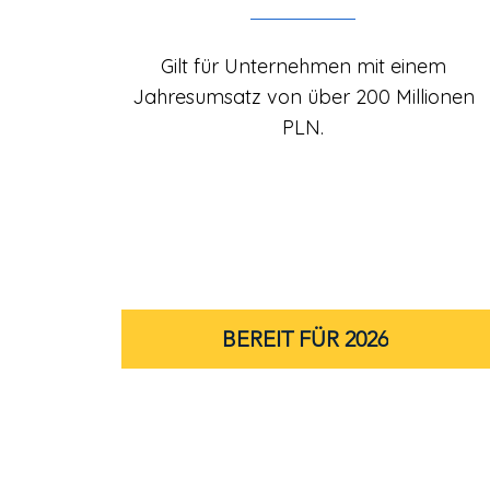
Gilt für Unternehmen mit einem
Jahresumsatz von über 200 Millionen
PLN.
BEREIT FÜR 2026