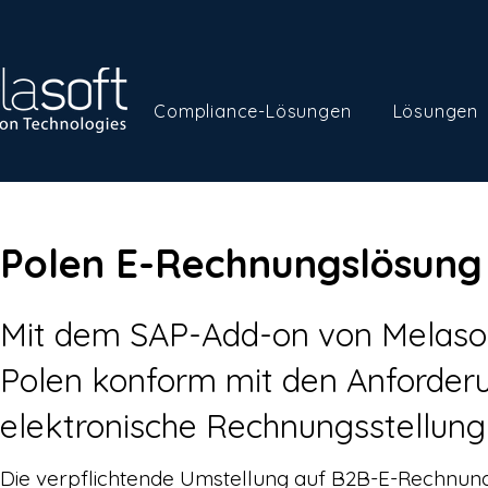
Compliance-Lösungen
Lösungen
Polen E-Rechnungslösun
Mit dem SAP-Add-on von Melasoft
Polen konform mit den Anforder
elektronische Rechnungsstellung
Die verpflichtende Umstellung auf B2B-E-Rechnung