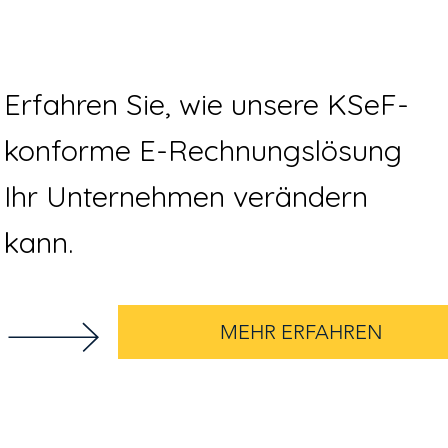
Erfahren Sie, wie unsere KSeF-
konforme E-Rechnungslösung
Ihr Unternehmen verändern
kann.
MEHR ERFAHREN