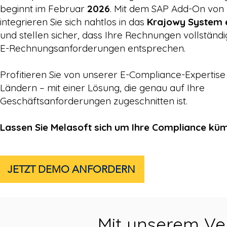
beginnt im Februar
2026
. Mit dem SAP Add-On von
integrieren Sie sich nahtlos in das
Krajowy System 
und stellen sicher, dass Ihre Rechnungen vollständ
E-Rechnungsanforderungen entsprechen.
Profitieren Sie von unserer E-Compliance-Expertise
Ländern – mit einer Lösung, die genau auf Ihre
Geschäftsanforderungen zugeschnitten ist.
Lassen Sie Melasoft sich um Ihre Compliance k
JETZT DEMO ANFORDERN
Mit unserem Ve