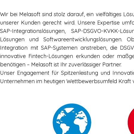
Wir bei Melasoft sind stolz darauf, ein vielfältige
unserer Kunden gerecht wird. Unsere Expertise um
SAP-Integrationslösungen, SAP-DSGVO-KVKK-Lösun
Lösungen und Softwareentwicklungslösungen. Ob 
Integration mit SAP-Systemen anstreben, die DSGVO
innovative Fintech-Lösungen erkunden oder maßge
benötigen – Melasoft ist Ihr zuverlässiger Partner.
Unser Engagement für Spitzenleistung und Innovati
Unternehmen im heutigen Wettbewerbsumfeld Kraft v