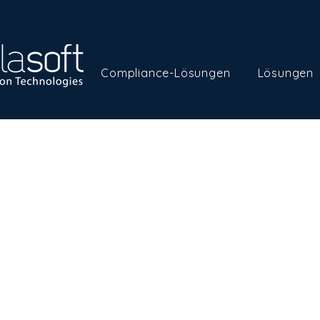
Compliance-Lösungen
Lösungen