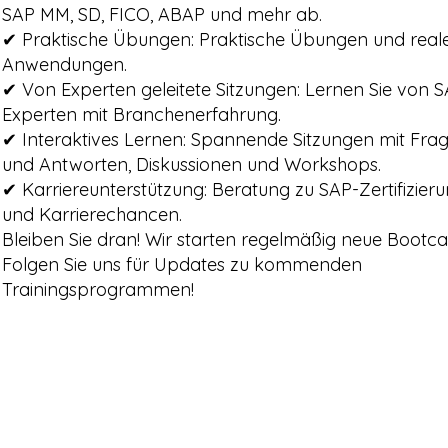
SAP MM, SD, FICO, ABAP und mehr ab.
✔ Praktische Übungen: Praktische Übungen und real
Anwendungen.
✔ Von Experten geleitete Sitzungen: Lernen Sie von 
Experten mit Branchenerfahrung.
✔ Interaktives Lernen: Spannende Sitzungen mit Fra
und Antworten, Diskussionen und Workshops.
✔ Karriereunterstützung: Beratung zu SAP-Zertifizier
und Karrierechancen.
Bleiben Sie dran! Wir starten regelmäßig neue Bootc
Folgen Sie uns für Updates zu kommenden
Trainingsprogrammen!
Kommen Sie zu uns und mache