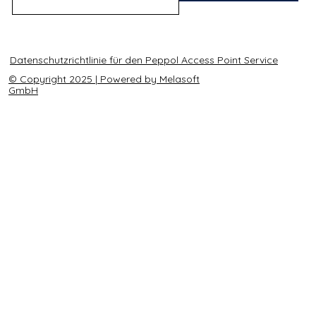
Datenschutzrichtlinie für den Peppol Access Point Service
© Copyright 2025 | Powered by Melasoft
GmbH