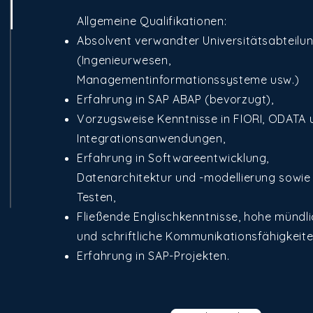
Allgemeine Qualifikationen:
Absolvent verwandter Universitätsabteilu
(Ingenieurwesen,
Managementinformationssysteme usw.)
Erfahrung in SAP ABAP (bevorzugt),
Vorzugsweise Kenntnisse in FIORI, ODATA 
Integrationsanwendungen,
Erfahrung in Softwareentwicklung,
Datenarchitektur und -modellierung sowie
Testen,
Fließende Englischkenntnisse, hohe mündl
und schriftliche Kommunikationsfähigkeit
Erfahrung in SAP-Projekten.