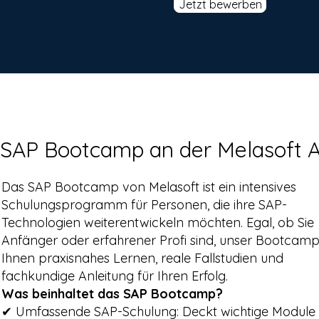
Jetzt bewerben
SAP Bootcamp an der Melasoft
Das SAP Bootcamp von Melasoft ist ein intensives
Schulungsprogramm für Personen, die ihre SAP-
Technologien weiterentwickeln möchten. Egal, ob Sie
Anfänger oder erfahrener Profi sind, unser Bootcamp
Ihnen praxisnahes Lernen, reale Fallstudien und
fachkundige Anleitung für Ihren Erfolg.
Was beinhaltet das SAP Bootcamp?
✔ Umfassende SAP-Schulung: Deckt wichtige Module 