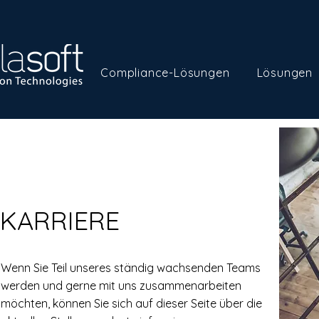
Compliance-Lösungen
Lösungen
KARRIERE
Wenn Sie Teil unseres ständig wachsenden Teams
werden und gerne mit uns zusammenarbeiten
möchten, können Sie sich auf dieser Seite über die