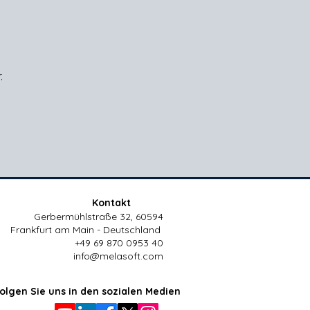
.
.
Kontakt
Gerbermühlstraße 32, 60594
Frankfurt am Main - Deutschland
+49 69 870 0953 40
info@melasoft.com
olgen Sie uns in den sozialen Medien