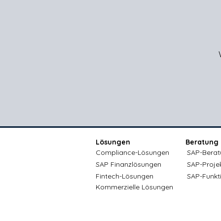
Lösungen
Beratung
Compliance-Lösungen
SAP-Berat
SAP Finanzlösungen
SAP-Proje
Fintech-Lösungen
SAP-Funkt
Kommerzielle Lösungen