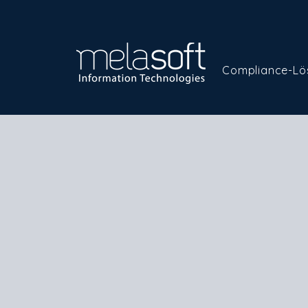
Compliance-Lö