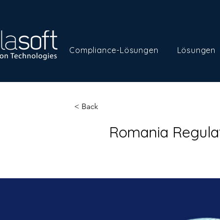
Compliance-Lösungen
Lösungen
< Back
Romania Regulat