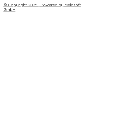
© Copyright 2025 | Powered by Melasoft
GmbH