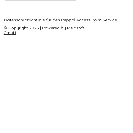
Datenschutzrichtlinie für den Peppol Access Point Service
© Copyright 2025 | Powered by Melasoft
GmbH