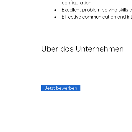
configuration.
Excellent problem-solving skills a
Effective communication and inte
Über das Unternehmen
Jetzt bewerben