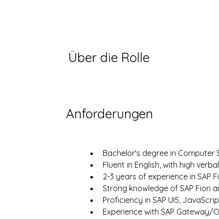
Über die Rolle
Anforderungen
Bachelor's degree in Computer Sc
Fluent in English, with high verba
2-3 years of experience in SAP 
Strong knowledge of SAP Fiori a
Proficiency in SAP UI5, JavaScri
Experience with SAP Gateway/O