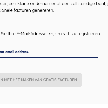
ncer, een kleine ondernemer of een zelfstandige bent,
sionele facturen genereren.
Sie Ihre E-Mail-Adresse ein, um sich zu registrieren!
IN MET HET MAKEN VAN GRATIS FACTUREN