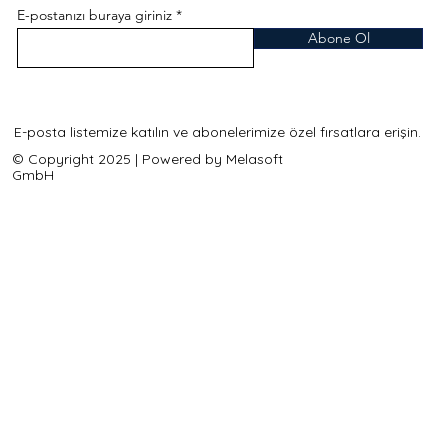
E-postanızı buraya giriniz
Abone Ol
E-posta listemize katılın ve abonelerimize özel fırsatlara erişin.
© Copyright 2025 | Powered by Melasoft
GmbH