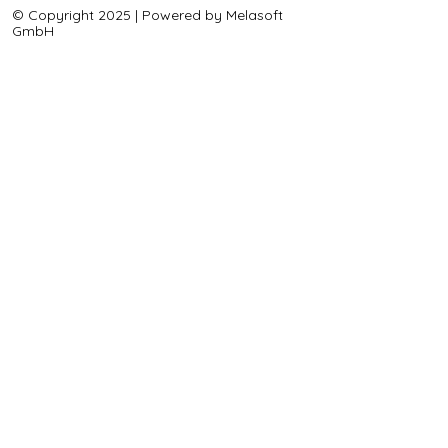
© Copyright 2025 | Powered by Melasoft
GmbH