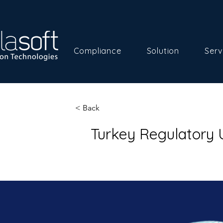
Compliance
Solution
Serv
< Back
Turkey Regulatory