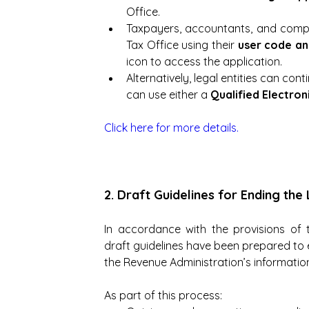
Office.
Taxpayers, accountants, and compat
Tax Office using their 
user code a
icon to access the application.
Alternatively, legal entities can cont
can use either a 
Qualified Electron
Click here for more details.
2. Draft Guidelines for Ending th
In accordance with the provisions of 
draft guidelines have been prepared to 
the Revenue Administration’s informatio
As part of this process: