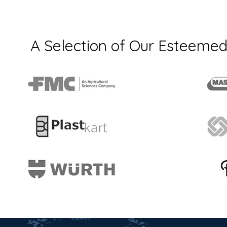
A Selection of Our Esteemed