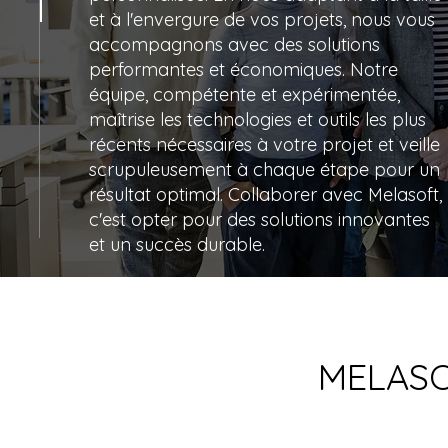
et à l'envergure de vos projets, nous vous
accompagnons avec des solutions
performantes et économiques. Notre
équipe, compétente et expérimentée,
maîtrise les technologies et outils les plus
récents nécessaires à votre projet et veille
scrupuleusement à chaque étape pour un
résultat optimal. Collaborer avec Melasoft,
c'est opter pour des solutions innovantes
et un succès durable.
MELASOF