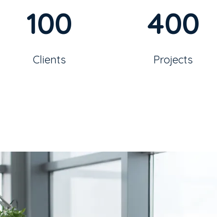
100
400
Clients
Projects