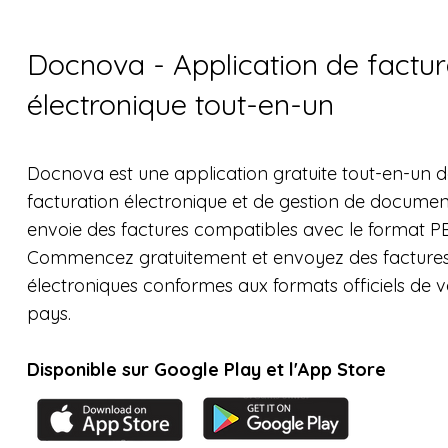
Docnova - Application de factur
électronique tout-en-un
Docnova est une application gratuite tout-en-un 
facturation électronique et de gestion de documen
envoie des factures compatibles avec le format P
Commencez gratuitement et envoyez des facture
électroniques conformes aux formats officiels de v
pays.
Disponible sur Google Play et l'App Store