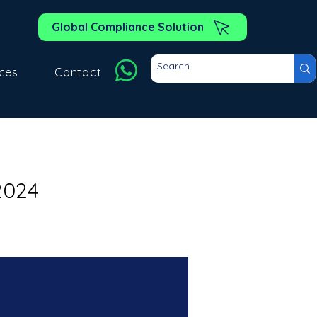
Global Compliance Solution
ces
Contact
2024